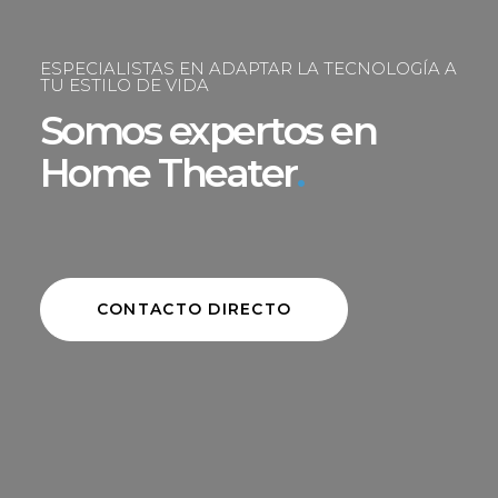
ESPECIALISTAS EN ADAPTAR LA TECNOLOGÍA A
TU ESTILO DE VIDA
Somos expertos en
Home Theater
.
CONTACTO DIRECTO