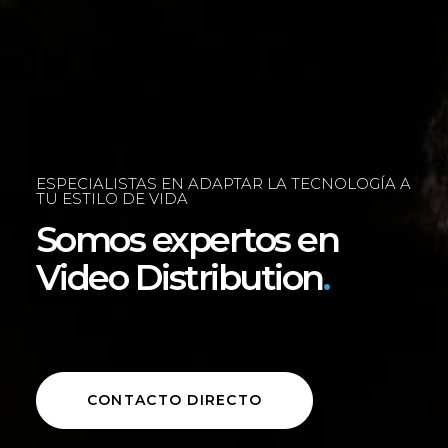
ESPECIALISTAS EN ADAPTAR LA TECNOLOGÍA A
TU ESTILO DE VIDA
Somos expertos en
Video Distribution
.
CONTACTO DIRECTO